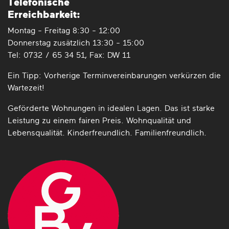
Telefonische
Erreichbarkeit:
Montag - Freitag 8:30 - 12:00
Donnerstag zusätzlich 13:30 - 15:00
Tel: 0732 / 65 34 51, Fax: DW 11
Ein Tipp: Vorherige Termin­vereinbarungen verkürzen die
Wartezeit!
Geförderte Wohnungen in idealen Lagen. Das ist starke
Leistung zu einem fairen Preis. Wohnqualität und
Lebensqualität. Kinderfreundlich. Familienfreundlich.