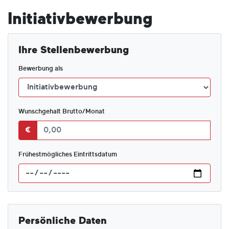
Initiativbewerbung
Ihre Stellenbewerbung
Bewerbung als
Wunschgehalt Brutto/Monat
€
Frühestmögliches Eintrittsdatum
Persönliche Daten