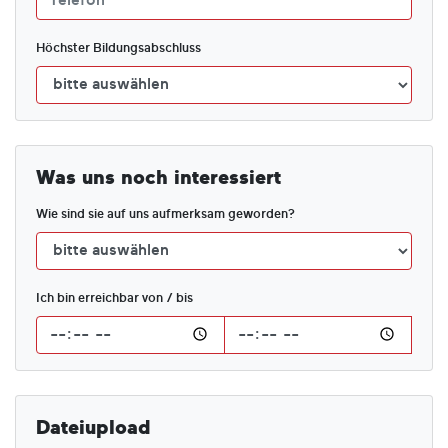
Höchster Bildungsabschluss
Was uns noch interessiert
Wie sind sie auf uns aufmerksam geworden?
Ich bin erreichbar von / bis
Dateiupload