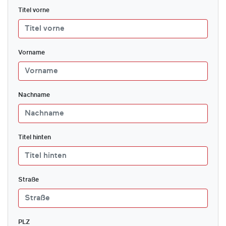
Titel vorne
Vorname
Nachname
Titel hinten
Straße
PLZ