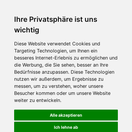
Ihre Privatsphäre ist uns
wichtig
Diese Website verwendet Cookies und
Targeting Technologien, um Ihnen ein
besseres Internet-Erlebnis zu ermöglichen und
die Werbung, die Sie sehen, besser an Ihre
Bedürfnisse anzupassen. Diese Technologien
nutzen wir außerdem, um Ergebnisse zu
messen, um zu verstehen, woher unsere
Besucher kommen oder um unsere Website
weiter zu entwickeln.
Alle akzeptieren
Ich lehne ab