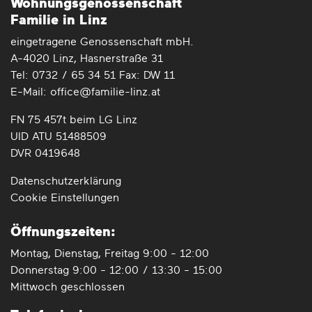
Wohnungs­genossenschaft
Familie in Linz
eingetragene Genossenschaft mbH.
A-4020 Linz, Hasnerstraße 31
Tel: 0732 / 65 34 51 Fax: DW 11
E-Mail: office@familie-linz.at
FN 75 457t beim LG Linz
UID ATU 51488509
DVR 0419648
Datenschutz­erklärung
Cookie Einstellungen
Öffnungszeiten:
Montag, Dienstag, Freitag 9:00 - 12:00
Donnerstag 9:00 - 12:00 / 13:30 - 15:00
Mittwoch geschlossen