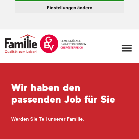
Einstellungen ändern
Wir haben den
passenden Job für Sie
Werden Sie Teil unserer Familie.