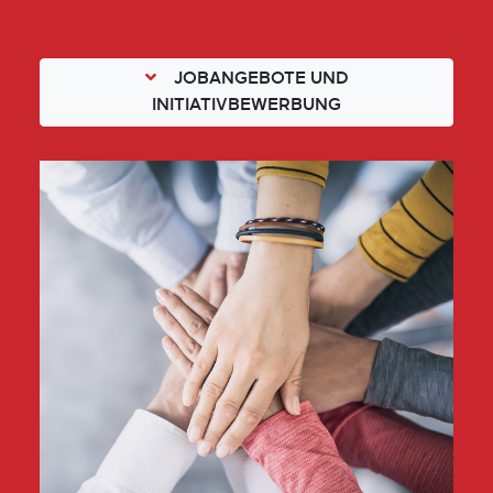
JOBANGEBOTE UND
INITIATIVBEWERBUNG