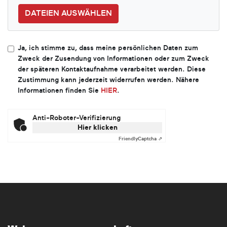
DATEIEN AUSWÄHLEN
Ja, ich stimme zu, dass meine persönlichen Daten zum
Zweck der Zusendung von Informationen oder zum Zweck
der späteren Kontaktaufnahme verarbeitet werden. Diese
Zustimmung kann jederzeit widerrufen werden. Nähere
Informationen finden Sie
HIER
.
Anti-Roboter-Verifizierung
Hier klicken
Friendly
Captcha ⇗