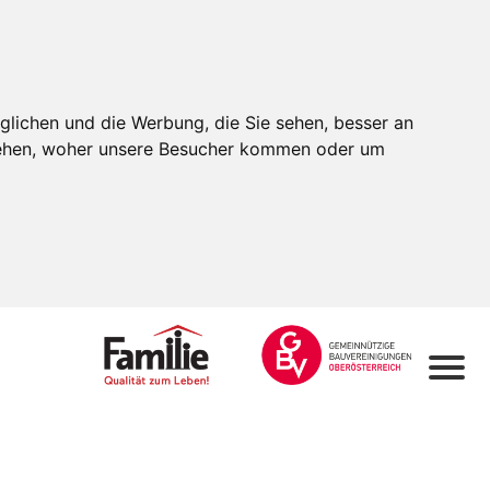
glichen und die Werbung, die Sie sehen, besser an
stehen, woher unsere Besucher kommen oder um