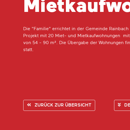
Mietkaufw
Die "Familie" errichtet in der Gemeinde Rainbach 
Projekt mit 20 Miet- und Mietkaufwohnungen mit
von 54 - 90 m². Die Übergabe der Wohnungen fi
statt.
ZURÜCK ZUR
ÜBERSICHT
DE