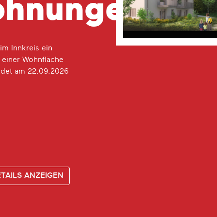
ohnungen
im Innkreis ein
 einer Wohnfläche
ndet am 22.09.2026
TAILS
ANZEIGEN