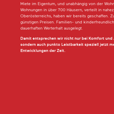
Miete im Eigentum, und unabhängig von der Woh
Wohnungen in über 700 Häusern, verteilt in nahez
Oberösterreichs, haben wir bereits geschaffen. Z
günstigen Preisen. Familien- und kinderfreundlich
dauerhaften Werterhalt ausgelegt.
Damit entsprechen wir nicht nur bei Komfort und
sondern auch punkto Leistbarkeit speziell jetzt m
Entwicklungen der Zeit.