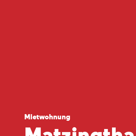
Mietwohnung