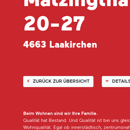
Matzingtha
20-27
4663 Laakirchen
ZURÜCK ZUR
ÜBERSICHT
DETAIL
Beim Wohnen sind wir Ihre Familie.
Qualität hat Bestand. Und Qualität ist bei uns gl
Wohnqualität. Egal ob innerstädtisch, zentrumsnah