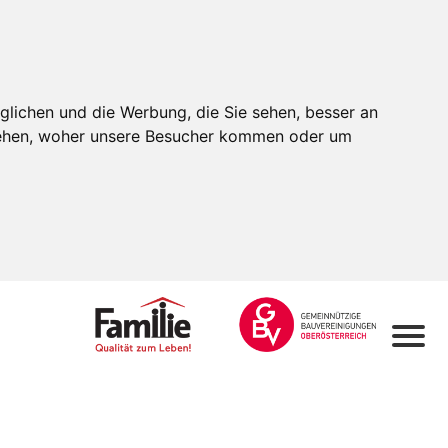
glichen und die Werbung, die Sie sehen, besser an
stehen, woher unsere Besucher kommen oder um