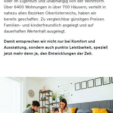
oder im Eigentum und unabhängig von der Wohnform.
Über 6400 Wohnungen in über 700 Häusern, verteilt in
nahezu allen Bezirken Oberösterreichs, haben wir
bereits geschaffen. Zu vergleichbar günstigen Preisen.
Familien- und kinderfreundlich angelegt und auf
dauerhaften Werterhalt ausgelegt.
Damit entsprechen wir nicht nur bei Komfort und
Ausstattung, sondern auch punkto Leistbarkeit, speziell
jetzt mehr denn je, den Entwicklungen der Zeit.