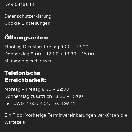
DVR 0419648
Datenschutz­erklärung
Cookie Einstellungen
Öffnungszeiten:
Montag, Dienstag, Freitag 9:00 - 12:00
Donnerstag 9:00 - 12:00 / 13:30 - 15:00
Mittwoch geschlossen
Telefonische
Erreichbarkeit:
Montag - Freitag 8:30 - 12:00
Donnerstag zusätzlich 13:30 - 15:00
Tel: 0732 / 65 34 51, Fax: DW 11
Ein Tipp: Vorherige Termin­vereinbarungen verkürzen die
Wartezeit!