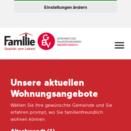
Einstellungen ändern
Unsere aktuellen
Wohnungs­angebote
Wählen Sie Ihre gewünschte Gemeinde und Sie
erfahren prompt, wo Sie familienfreundlich
wohnen können.