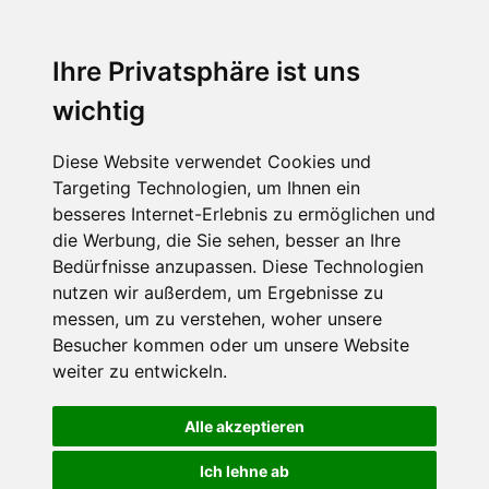
Ihre Privatsphäre ist uns
wichtig
Diese Website verwendet Cookies und
Targeting Technologien, um Ihnen ein
besseres Internet-Erlebnis zu ermöglichen und
die Werbung, die Sie sehen, besser an Ihre
Bedürfnisse anzupassen. Diese Technologien
nutzen wir außerdem, um Ergebnisse zu
messen, um zu verstehen, woher unsere
Besucher kommen oder um unsere Website
weiter zu entwickeln.
Alle akzeptieren
Ich lehne ab