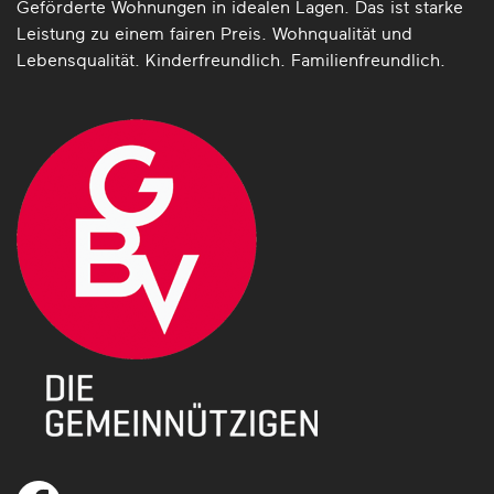
Geförderte Wohnungen in idealen Lagen. Das ist starke
Leistung zu einem fairen Preis. Wohnqualität und
Lebensqualität. Kinderfreundlich. Familienfreundlich.